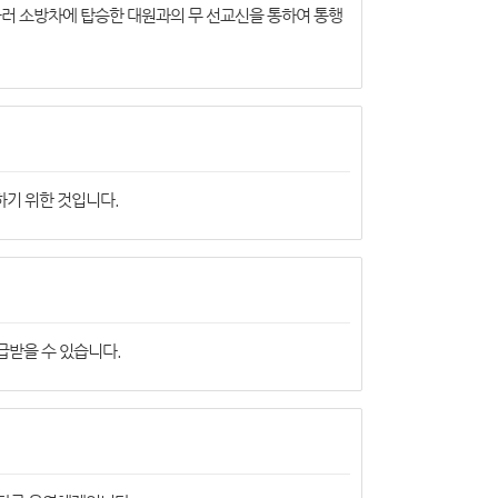
울러 소방차에 탑승한 대원과의 무 선교신을 통하여 통행
하기 위한 것입니다.
급받을 수 있습니다.