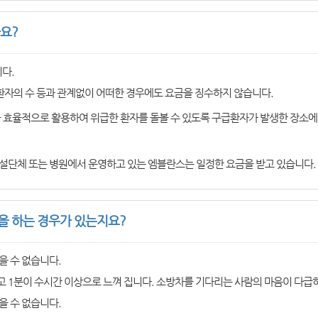
요?
다.
환자의 수 등과 관계없이 어떠한 경우에도 요금을 징수하지 않습니다.
을 효율적으로 활용하여 위급한 환자를 돌볼 수 있도록 구급환자가 발생한 장소에
설단체 또는 병원에서 운영하고 있는 엠블란스는 일정한 요금을 받고 있습니다.
 하는 경우가 있는지요?
을 수 없습니다.
 1분이 수시간 이상으로 느껴 집니다. 소방차를 기다리는 사람의 마음이 다급
을 수 없습니다.