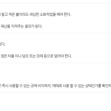
 말고 적은 불이라도 세심한 소화작업을 해야 한다.
 재산을 지켜주는 결과가 된다.
없다.
젖은 타올 이나 담요 또는 모래 등으로 덮어야 한다.
 즉시 사용할 수 있는 곳에 비치하자, 때때로 사용 할 수 있는 상태인가를 확인