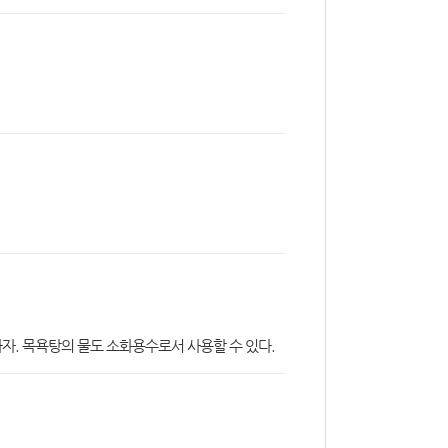
하자. 목욕탕의 물도 소화용수로서 사용할 수 있다.