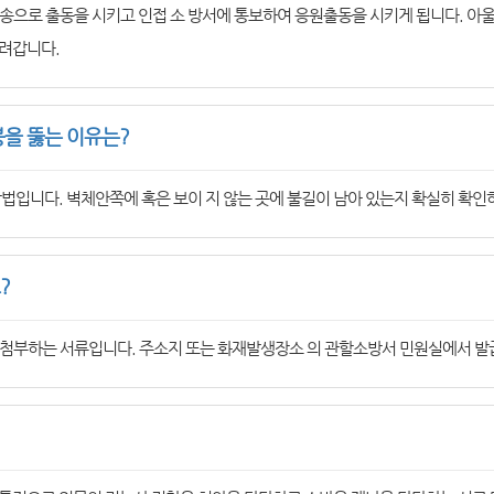
송으로 출동을 시키고 인접 소 방서에 통보하여 응원출동을 시키게 됩니다. 아
려갑니다.
을 뚫는 이유는?
법입니다. 벽체안쪽에 혹은 보이 지 않는 곳에 불길이 남아 있는지 확실히 확인
?
첨부하는 서류입니다. 주소지 또는 화재발생장소 의 관할소방서 민원실에서 발