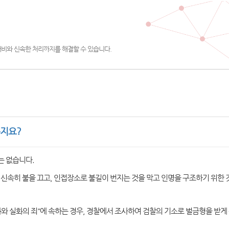
대비와 신속한 처리까지를 해결할 수 있습니다.
지요?
는 없습니다.
 신속히 불을 끄고, 인접장소로 불길이 번지는 것을 막고 인명을 구조하기 위한
방화와 실화의 죄"에 속하는 경우, 경찰에서 조사하여 검찰의 기소로 벌금형을 받게