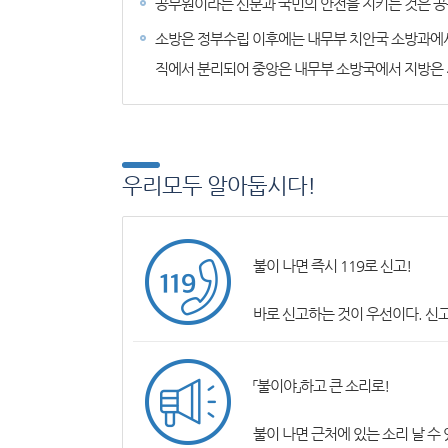
공무원이라는 신분과 국민의 안전을 지키는 것은 공
소방은 정부수립 이후에는 내무부 치안국 소방과에서
직에서 분리되어 중앙은 내무부 소방국에서 지방은 
우리모두 알아둡시다!
불이 나면 즉시 119로 신고!
바로 신고하는 것이 우선이다. 신
「불이야」하고 큰 소리로!
불이 나면 근처에 있는 소리 날 수