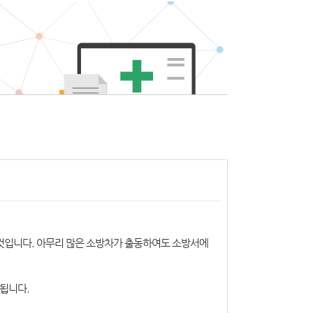
 것입니다. 아무리 많은 소방차가 출동하여도 소방서에
 됩니다.