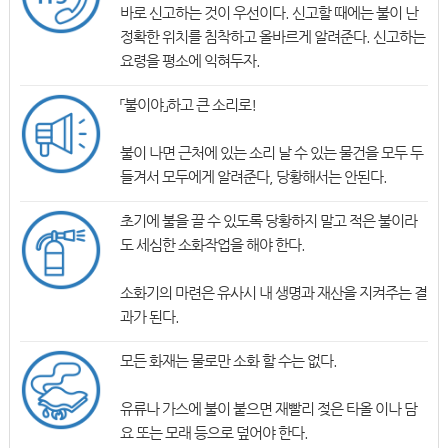
바로 신고하는 것이 우선이다. 신고할 때에는 불이 난
정확한 위치를 침착하고 올바르게 알려준다. 신고하는
요령을 평소에 익혀두자.
「불이야」하고 큰 소리로!
불이 나면 근처에 있는 소리 날 수 있는 물건을 모두 두
들겨서 모두에게 알려준다, 당황해서는 안된다.
초기에 불을 끌 수 있도록 당황하지 말고 적은 불이라
도 세심한 소화작업을 해야 한다.
소화기의 마련은 유사시 내 생명과 재산을 지켜주는 결
과가 된다.
모든 화재는 물로만 소화 할 수는 없다.
유류나 가스에 불이 붙으면 재빨리 젖은 타올 이나 담
요 또는 모래 등으로 덮어야 한다.