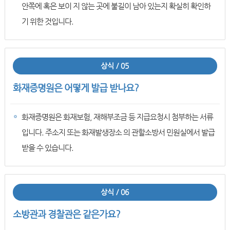
안쪽에 혹은 보이 지 않는 곳에 불길이 남아 있는지 확실히 확인하
기 위한 것입니다.
상식 / 05
화재증명원은 어떻게 발급 받나요?
화재증명원은 화재보험, 재해부조금 등 지급요청시 첨부하는 서류
입니다. 주소지 또는 화재발생장소 의 관할소방서 민원실에서 발급
받을 수 있습니다.
상식 / 06
소방관과 경찰관은 같은가요?