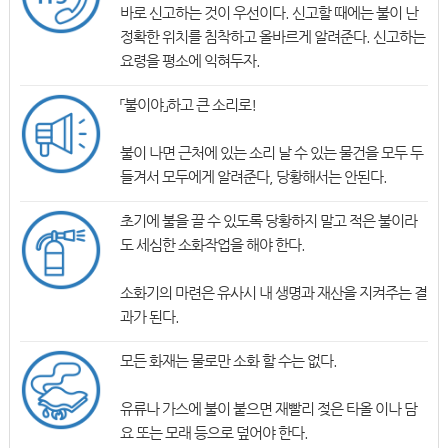
바로 신고하는 것이 우선이다. 신고할 때에는 불이 난
정확한 위치를 침착하고 올바르게 알려준다. 신고하는
요령을 평소에 익혀두자.
「불이야」하고 큰 소리로!
불이 나면 근처에 있는 소리 날 수 있는 물건을 모두 두
들겨서 모두에게 알려준다, 당황해서는 안된다.
초기에 불을 끌 수 있도록 당황하지 말고 적은 불이라
도 세심한 소화작업을 해야 한다.
소화기의 마련은 유사시 내 생명과 재산을 지켜주는 결
과가 된다.
모든 화재는 물로만 소화 할 수는 없다.
유류나 가스에 불이 붙으면 재빨리 젖은 타올 이나 담
요 또는 모래 등으로 덮어야 한다.