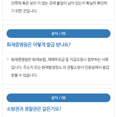
안쪽에 혹은 보이 지 않는 곳에 불길이 남아 있는지 확실히 확인하
기 위한 것입니다.
상식 / 05
화재증명원은 어떻게 발급 받나요?
화재증명원은 화재보험, 재해부조금 등 지급요청시 첨부하는 서류
입니다. 주소지 또는 화재발생장소 의 관할소방서 민원실에서 발급
받을 수 있습니다.
상식 / 06
소방관과 경찰관은 같은가요?