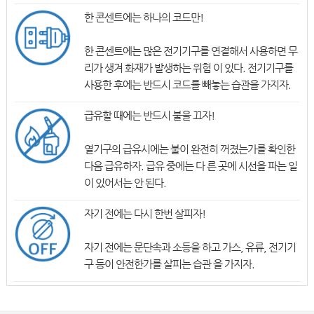
한 콘센트에는 하나의 코드만!
한 콘센트에는 많은 전기기구를 연결해서 사용하면 무
리가 생겨 화재가 발생하는 위험 이 있다. 전기기구를
사용한 후에는 반드시 코드를 빼놓는 습관을 가지자.
급유할 때에는 반드시 불을 끄자!
열기구의 급유시에는 불이 완전히 꺼졌는가를 확인한
다음 급유하자. 급유 중에는 다 른 곳에 시선을 파는 일
이 있어서는 안 된다.
자기 전에는 다시 한번 살피자!
자기 전에는 문단속과 소등을 하고 가스, 유류, 전기기
구 등이 안전한가를 살피는 습관 을 가지자.