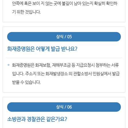
안쪽에 혹은 보이 지 않는 곳에 불길이 남아 있는지 확실히 확인하
기 위한 것입니다.
상식 / 05
화재증명원은 어떻게 발급 받나요?
화재증명원은 화재보험, 재해부조금 등 지급요청시 첨부하는 서류
입니다. 주소지 또는 화재발생장소 의 관할소방서 민원실에서 발급
받을 수 있습니다.
상식 / 06
소방관과 경찰관은 같은가요?