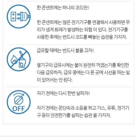
한 콘센트에는 하나의 코드만!
한 콘센트에는 많은 전기기구를 연결해서 사용하면 무
리가 생겨 화재가 발생하는 위험 이 있다. 전기기구를
사용한 후에는 반드시 코드를 빼놓는 습관을 가지자.
급유할 때에는 반드시 불을 끄자!
열기구의 급유시에는 불이 완전히 꺼졌는가를 확인한
다음 급유하자. 급유 중에는 다 른 곳에 시선을 파는 일
이 있어서는 안 된다.
자기 전에는 다시 한번 살피자!
자기 전에는 문단속과 소등을 하고 가스, 유류, 전기기
구 등이 안전한가를 살피는 습관 을 가지자.