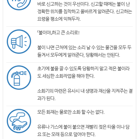
바로 신고하는 것이 우선이다. 신고할 때에는 불이 난
정확한 위치를 침착하고 올바르게 알려준다. 신고하는
요령을 평소에 익혀두자.
「불이야」하고 큰 소리로!
불이 나면 근처에 있는 소리 날 수 있는 물건을 모두 두
들겨서 모두에게 알려준다, 당황해서는 안된다.
초기에 불을 끌 수 있도록 당황하지 말고 적은 불이라
도 세심한 소화작업을 해야 한다.
소화기의 마련은 유사시 내 생명과 재산을 지켜주는 결
과가 된다.
모든 화재는 물로만 소화 할 수는 없다.
유류나 가스에 불이 붙으면 재빨리 젖은 타올 이나 담
요 또는 모래 등으로 덮어야 한다.