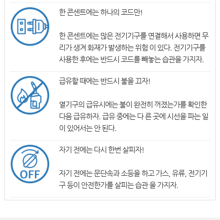
한 콘센트에는 하나의 코드만!
한 콘센트에는 많은 전기기구를 연결해서 사용하면 무
리가 생겨 화재가 발생하는 위험 이 있다. 전기기구를
사용한 후에는 반드시 코드를 빼놓는 습관을 가지자.
급유할 때에는 반드시 불을 끄자!
열기구의 급유시에는 불이 완전히 꺼졌는가를 확인한
다음 급유하자. 급유 중에는 다 른 곳에 시선을 파는 일
이 있어서는 안 된다.
자기 전에는 다시 한번 살피자!
자기 전에는 문단속과 소등을 하고 가스, 유류, 전기기
구 등이 안전한가를 살피는 습관 을 가지자.