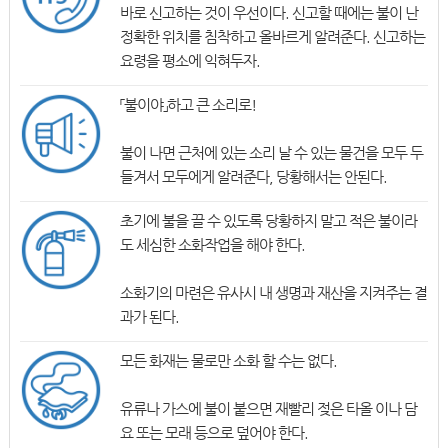
바로 신고하는 것이 우선이다. 신고할 때에는 불이 난
정확한 위치를 침착하고 올바르게 알려준다. 신고하는
요령을 평소에 익혀두자.
「불이야」하고 큰 소리로!
불이 나면 근처에 있는 소리 날 수 있는 물건을 모두 두
들겨서 모두에게 알려준다, 당황해서는 안된다.
초기에 불을 끌 수 있도록 당황하지 말고 적은 불이라
도 세심한 소화작업을 해야 한다.
소화기의 마련은 유사시 내 생명과 재산을 지켜주는 결
과가 된다.
모든 화재는 물로만 소화 할 수는 없다.
유류나 가스에 불이 붙으면 재빨리 젖은 타올 이나 담
요 또는 모래 등으로 덮어야 한다.