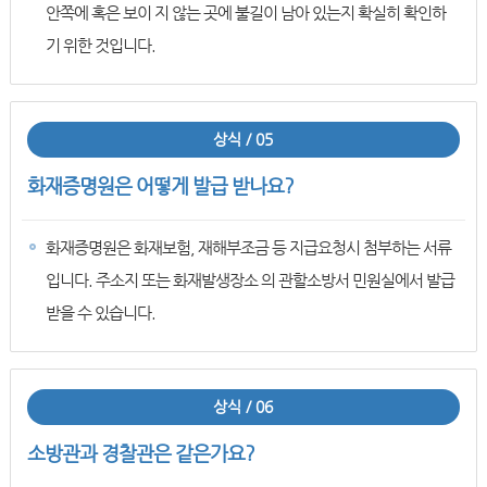
안쪽에 혹은 보이 지 않는 곳에 불길이 남아 있는지 확실히 확인하
기 위한 것입니다.
상식 / 05
화재증명원은 어떻게 발급 받나요?
화재증명원은 화재보험, 재해부조금 등 지급요청시 첨부하는 서류
입니다. 주소지 또는 화재발생장소 의 관할소방서 민원실에서 발급
받을 수 있습니다.
상식 / 06
소방관과 경찰관은 같은가요?