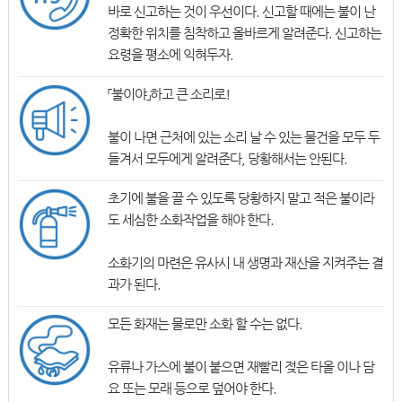
바로 신고하는 것이 우선이다. 신고할 때에는 불이 난
정확한 위치를 침착하고 올바르게 알려준다. 신고하는
요령을 평소에 익혀두자.
「불이야」하고 큰 소리로!
불이 나면 근처에 있는 소리 날 수 있는 물건을 모두 두
들겨서 모두에게 알려준다, 당황해서는 안된다.
초기에 불을 끌 수 있도록 당황하지 말고 적은 불이라
도 세심한 소화작업을 해야 한다.
소화기의 마련은 유사시 내 생명과 재산을 지켜주는 결
과가 된다.
모든 화재는 물로만 소화 할 수는 없다.
유류나 가스에 불이 붙으면 재빨리 젖은 타올 이나 담
요 또는 모래 등으로 덮어야 한다.