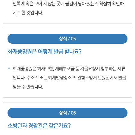
안쪽에 혹은 보이 지 않는 곳에 불길이 남아 있는지 확실히 확인하
기 위한 것입니다.
상식 / 05
화재증명원은 어떻게 발급 받나요?
화재증명원은 화재보험, 재해부조금 등 지급요청시 첨부하는 서류
입니다. 주소지 또는 화재발생장소 의 관할소방서 민원실에서 발급
받을 수 있습니다.
상식 / 06
소방관과 경찰관은 같은가요?