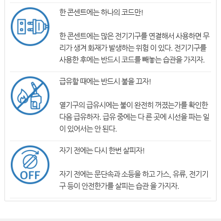
한 콘센트에는 하나의 코드만!
한 콘센트에는 많은 전기기구를 연결해서 사용하면 무
리가 생겨 화재가 발생하는 위험 이 있다. 전기기구를
사용한 후에는 반드시 코드를 빼놓는 습관을 가지자.
급유할 때에는 반드시 불을 끄자!
열기구의 급유시에는 불이 완전히 꺼졌는가를 확인한
다음 급유하자. 급유 중에는 다 른 곳에 시선을 파는 일
이 있어서는 안 된다.
자기 전에는 다시 한번 살피자!
자기 전에는 문단속과 소등을 하고 가스, 유류, 전기기
구 등이 안전한가를 살피는 습관 을 가지자.