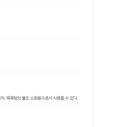
하자. 목욕탕의 물도 소화용수로서 사용할 수 있다.