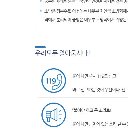
공무원이라는 신분과 국민의 안전을 지키는 것은 공
소방은 정부수립 이후에는 내무부 치안국 소방과에서
직에서 분리되어 중앙은 내무부 소방국에서 지방은 
우리모두 알아둡시다!
불이 나면 즉시 119로 신고!
바로 신고하는 것이 우선이다. 신
「불이야」하고 큰 소리로!
불이 나면 근처에 있는 소리 날 수