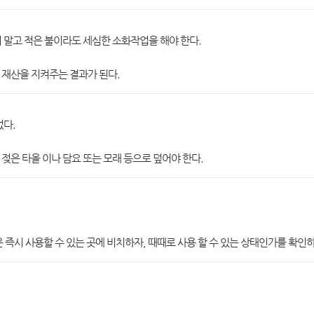
 말고 적은 불이라도 세심한 소화작업을 해야 한다.
 재산을 지켜주는 결과가 된다.
없다.
젖은 타올 이나 담요 또는 모래 등으로 덮어야 한다.
 즉시 사용할 수 있는 곳에 비치하자, 때때로 사용 할 수 있는 상태인가를 확인