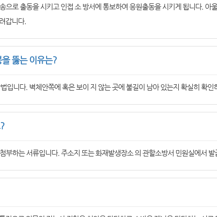
송으로 출동을 시키고 인접 소 방서에 통보하여 응원출동을 시키게 됩니다. 아
려갑니다.
을 뚫는 이유는?
법입니다. 벽체안쪽에 혹은 보이 지 않는 곳에 불길이 남아 있는지 확실히 확인
?
첨부하는 서류입니다. 주소지 또는 화재발생장소 의 관할소방서 민원실에서 발