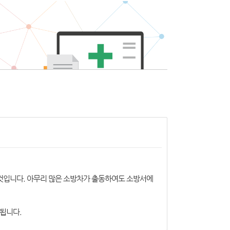
 것입니다. 아무리 많은 소방차가 출동하여도 소방서에
 됩니다.