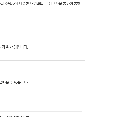
울러 소방차에 탑승한 대원과의 무 선교신을 통하여 통행
하기 위한 것입니다.
급받을 수 있습니다.