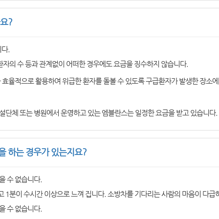
요?
다.
환자의 수 등과 관계없이 어떠한 경우에도 요금을 징수하지 않습니다.
을 효율적으로 활용하여 위급한 환자를 돌볼 수 있도록 구급환자가 발생한 장소에
설단체 또는 병원에서 운영하고 있는 엠블란스는 일정한 요금을 받고 있습니다.
 하는 경우가 있는지요?
을 수 없습니다.
 1분이 수시간 이상으로 느껴 집니다. 소방차를 기다리는 사람의 마음이 다급
을 수 없습니다.