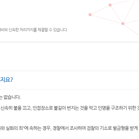
대비와 신속한 처리까지를 해결할 수 있습니다.
지요?
는 없습니다.
 신속히 불을 끄고, 인접장소로 불길이 번지는 것을 막고 인명을 구조하기 위한
방화와 실화의 죄"에 속하는 경우, 경찰에서 조사하여 검찰의 기소로 벌금형을 받게