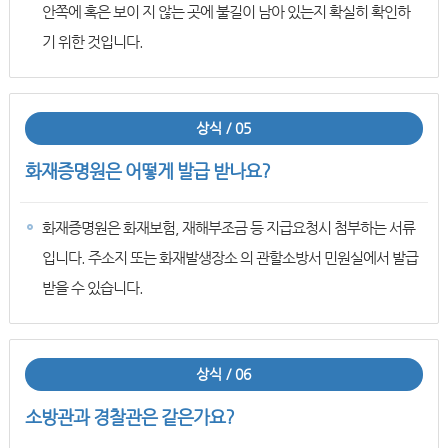
안쪽에 혹은 보이 지 않는 곳에 불길이 남아 있는지 확실히 확인하
기 위한 것입니다.
상식 / 05
화재증명원은 어떻게 발급 받나요?
화재증명원은 화재보험, 재해부조금 등 지급요청시 첨부하는 서류
입니다. 주소지 또는 화재발생장소 의 관할소방서 민원실에서 발급
받을 수 있습니다.
상식 / 06
소방관과 경찰관은 같은가요?