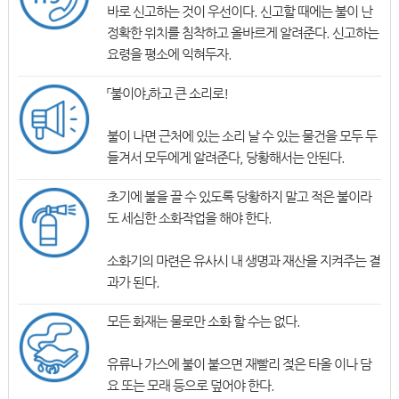
바로 신고하는 것이 우선이다. 신고할 때에는 불이 난
정확한 위치를 침착하고 올바르게 알려준다. 신고하는
요령을 평소에 익혀두자.
「불이야」하고 큰 소리로!
불이 나면 근처에 있는 소리 날 수 있는 물건을 모두 두
들겨서 모두에게 알려준다, 당황해서는 안된다.
초기에 불을 끌 수 있도록 당황하지 말고 적은 불이라
도 세심한 소화작업을 해야 한다.
소화기의 마련은 유사시 내 생명과 재산을 지켜주는 결
과가 된다.
모든 화재는 물로만 소화 할 수는 없다.
유류나 가스에 불이 붙으면 재빨리 젖은 타올 이나 담
요 또는 모래 등으로 덮어야 한다.