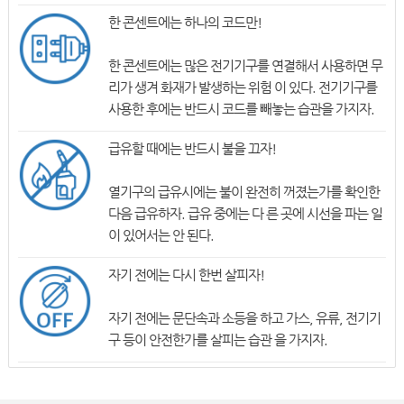
한 콘센트에는 하나의 코드만!
한 콘센트에는 많은 전기기구를 연결해서 사용하면 무
리가 생겨 화재가 발생하는 위험 이 있다. 전기기구를
사용한 후에는 반드시 코드를 빼놓는 습관을 가지자.
급유할 때에는 반드시 불을 끄자!
열기구의 급유시에는 불이 완전히 꺼졌는가를 확인한
다음 급유하자. 급유 중에는 다 른 곳에 시선을 파는 일
이 있어서는 안 된다.
자기 전에는 다시 한번 살피자!
자기 전에는 문단속과 소등을 하고 가스, 유류, 전기기
구 등이 안전한가를 살피는 습관 을 가지자.