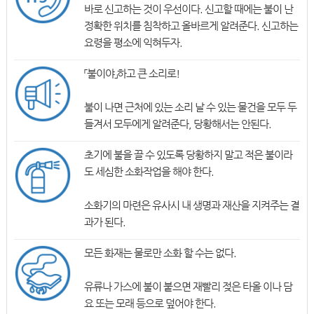
바로 신고하는 것이 우선이다. 신고할 때에는 불이 난
정확한 위치를 침착하고 올바르게 알려준다. 신고하는
요령을 평소에 익혀두자.
「불이야」하고 큰 소리로!
불이 나면 근처에 있는 소리 날 수 있는 물건을 모두 두
들겨서 모두에게 알려준다, 당황해서는 안된다.
초기에 불을 끌 수 있도록 당황하지 말고 적은 불이라
도 세심한 소화작업을 해야 한다.
소화기의 마련은 유사시 내 생명과 재산을 지켜주는 결
과가 된다.
모든 화재는 물로만 소화 할 수는 없다.
유류나 가스에 불이 붙으면 재빨리 젖은 타올 이나 담
요 또는 모래 등으로 덮어야 한다.