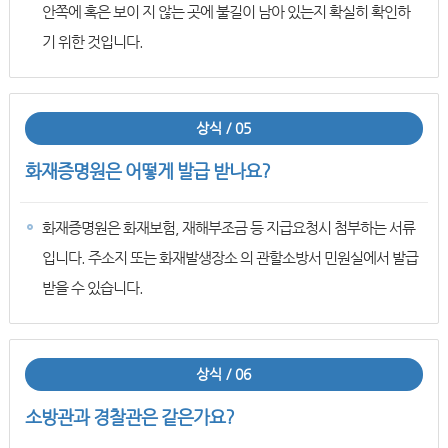
안쪽에 혹은 보이 지 않는 곳에 불길이 남아 있는지 확실히 확인하
기 위한 것입니다.
상식 / 05
화재증명원은 어떻게 발급 받나요?
화재증명원은 화재보험, 재해부조금 등 지급요청시 첨부하는 서류
입니다. 주소지 또는 화재발생장소 의 관할소방서 민원실에서 발급
받을 수 있습니다.
상식 / 06
소방관과 경찰관은 같은가요?