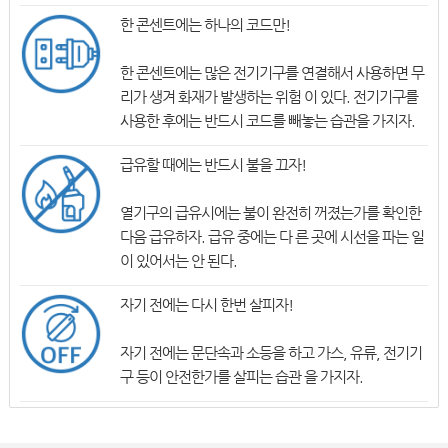
한 콘센트에는 하나의 코드만!
한 콘센트에는 많은 전기기구를 연결해서 사용하면 무
리가 생겨 화재가 발생하는 위험 이 있다. 전기기구를
사용한 후에는 반드시 코드를 빼놓는 습관을 가지자.
급유할 때에는 반드시 불을 끄자!
열기구의 급유시에는 불이 완전히 꺼졌는가를 확인한
다음 급유하자. 급유 중에는 다 른 곳에 시선을 파는 일
이 있어서는 안 된다.
자기 전에는 다시 한번 살피자!
자기 전에는 문단속과 소등을 하고 가스, 유류, 전기기
구 등이 안전한가를 살피는 습관 을 가지자.