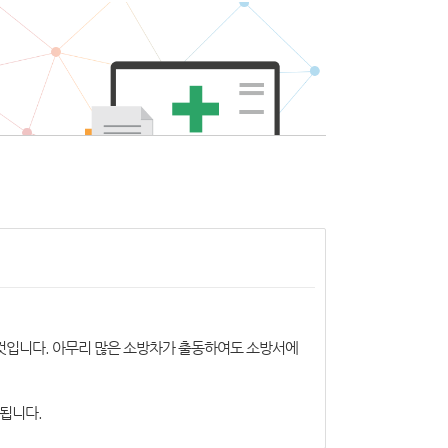
 것입니다. 아무리 많은 소방차가 출동하여도 소방서에
 됩니다.