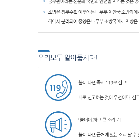
공무원이라는 신분과 국민의 안전을 지키는 것은 공
소방은 정부수립 이후에는 내무부 치안국 소방과에서
직에서 분리되어 중앙은 내무부 소방국에서 지방은 
우리모두 알아둡시다!
불이 나면 즉시 119로 신고!
바로 신고하는 것이 우선이다. 신
「불이야」하고 큰 소리로!
불이 나면 근처에 있는 소리 날 수