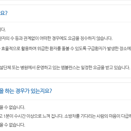
요?
다.
환자의 수 등과 관계없이 어떠한 경우에도 요금을 징수하지 않습니다.
을 효율적으로 활용하여 위급한 환자를 돌볼 수 있도록 구급환자가 발생한 장소에
설단체 또는 병원에서 운영하고 있는 엠블란스는 일정한 요금을 받고 있습니다.
 하는 경우가 있는지요?
을 수 없습니다.
 1분이 수시간 이상으로 느껴 집니다. 소방차를 기다리는 사람의 마음이 다급
을 수 없습니다.