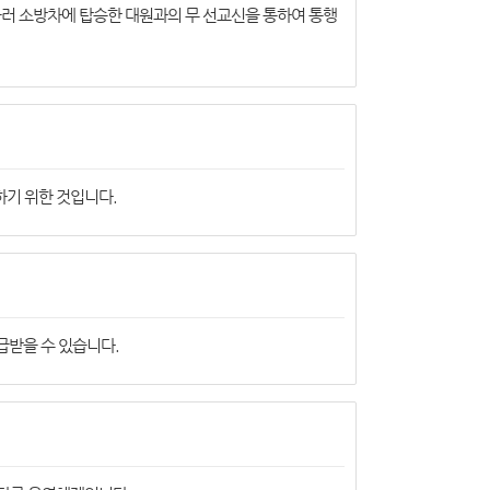
울러 소방차에 탑승한 대원과의 무 선교신을 통하여 통행
하기 위한 것입니다.
급받을 수 있습니다.