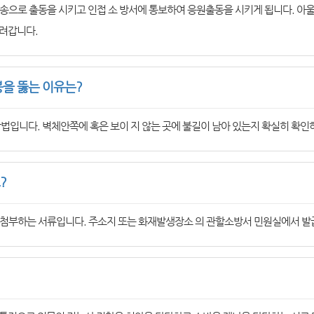
송으로 출동을 시키고 인접 소 방서에 통보하여 응원출동을 시키게 됩니다. 아
려갑니다.
을 뚫는 이유는?
법입니다. 벽체안쪽에 혹은 보이 지 않는 곳에 불길이 남아 있는지 확실히 확인
?
첨부하는 서류입니다. 주소지 또는 화재발생장소 의 관할소방서 민원실에서 발