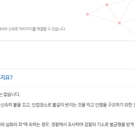
대비와 신속한 처리까지를 해결할 수 있습니다.
지요?
는 없습니다.
 신속히 불을 끄고, 인접장소로 불길이 번지는 것을 막고 인명을 구조하기 위한
방화와 실화의 죄"에 속하는 경우, 경찰에서 조사하여 검찰의 기소로 벌금형을 받게