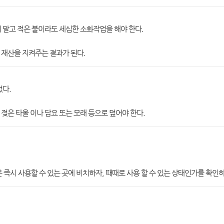
 말고 적은 불이라도 세심한 소화작업을 해야 한다.
 재산을 지켜주는 결과가 된다.
없다.
젖은 타올 이나 담요 또는 모래 등으로 덮어야 한다.
 즉시 사용할 수 있는 곳에 비치하자, 때때로 사용 할 수 있는 상태인가를 확인