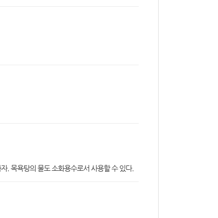
하자. 목욕탕의 물도 소화용수로서 사용할 수 있다.