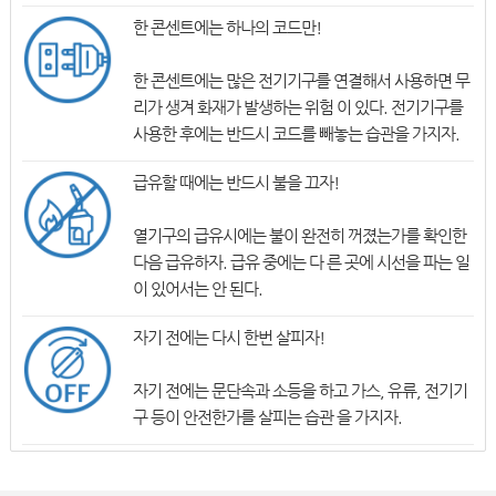
한 콘센트에는 하나의 코드만!
한 콘센트에는 많은 전기기구를 연결해서 사용하면 무
리가 생겨 화재가 발생하는 위험 이 있다. 전기기구를
사용한 후에는 반드시 코드를 빼놓는 습관을 가지자.
급유할 때에는 반드시 불을 끄자!
열기구의 급유시에는 불이 완전히 꺼졌는가를 확인한
다음 급유하자. 급유 중에는 다 른 곳에 시선을 파는 일
이 있어서는 안 된다.
자기 전에는 다시 한번 살피자!
자기 전에는 문단속과 소등을 하고 가스, 유류, 전기기
구 등이 안전한가를 살피는 습관 을 가지자.