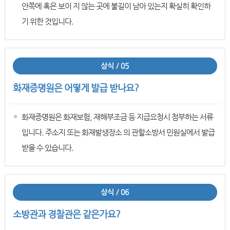
안쪽에 혹은 보이 지 않는 곳에 불길이 남아 있는지 확실히 확인하
기 위한 것입니다.
상식 / 05
화재증명원은 어떻게 발급 받나요?
화재증명원은 화재보험, 재해부조금 등 지급요청시 첨부하는 서류
입니다. 주소지 또는 화재발생장소 의 관할소방서 민원실에서 발급
받을 수 있습니다.
상식 / 06
소방관과 경찰관은 같은가요?