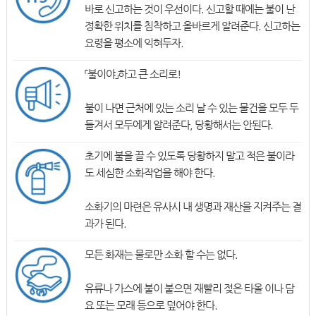
바로 신고하는 것이 우선이다. 신고할 때에는 불이 난
정확한 위치를 침착하고 올바르게 알려준다. 신고하는
요령을 평소에 익혀두자.
「불이야」하고 큰 소리로!
불이 나면 근처에 있는 소리 날 수 있는 물건을 모두 두
들겨서 모두에게 알려준다, 당황해서는 안된다.
초기에 불을 끌 수 있도록 당황하지 말고 적은 불이라
도 세심한 소화작업을 해야 한다.
소화기의 마련은 유사시 내 생명과 재산을 지켜주는 결
과가 된다.
모든 화재는 물로만 소화 할 수는 없다.
유류나 가스에 불이 붙으면 재빨리 젖은 타올 이나 담
요 또는 모래 등으로 덮어야 한다.