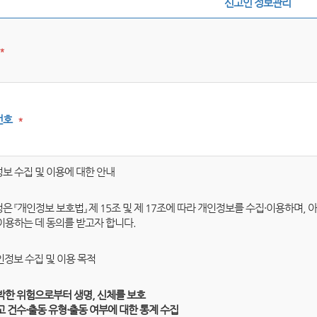
신고인 정보관리
*
번호
*
보 수집 및 이용에 대한 안내
은 『개인정보 보호법』 제 15조 및 제 17조에 따라 개인정보를 수집·이용하며,
이용하는 데 동의를 받고자 합니다.
개인정보 수집 및 이용 목적
박한 위험으로부터 생명, 신체를 보호
고 건수·출동 유형·출동 여부에 대한 통계 수집