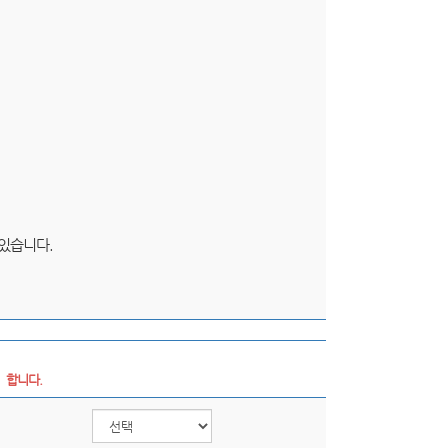
 있습니다.
  합니다.