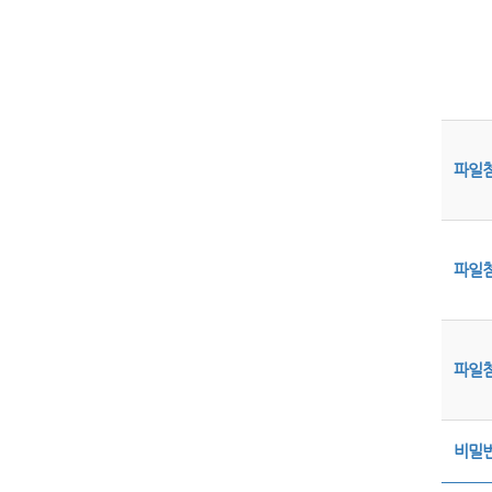
파일
파일
파일
비밀