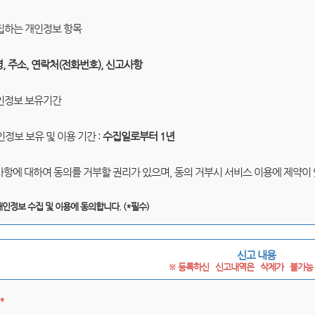
수집하는 개인정보 항목
명, 주소, 연락처(전화번호), 신고사항
개인정보 보유기간
인정보 보유 및 이용 기간 :
수집일로부터 1년
 사항에 대하여 동의를 거부할 권리가 있으며, 동의 거부시 서비스 이용에 제약이
개인정보 수집 및 이용에 동의합니다. (*필수)
신고 내용
※ 등록하신   신고내역은   삭제가   불가능 
*