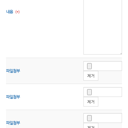
내용
(*)
파일첨부
제거
파일첨부
제거
파일첨부
제거