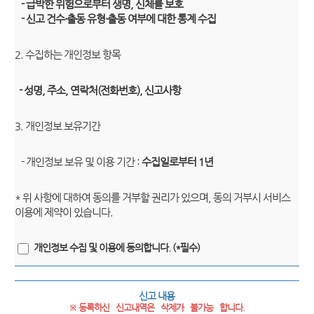
- 급박한 위험으로부터 생명, 신체를 보호
- 신고 건수·출동 유형·출동 여부에 대한 통계 수집
2. 수집하는 개인정보 항목
- 성명, 주소, 연락처(전화번호), 신고사항
3. 개인정보 보유기간
- 개인정보 보유 및 이용 기간 :
수집일로부터 1년
* 위 사항에 대하여 동의를 거부할 권리가 있으며, 동의 거부시 서비스
이용에 제약이 있습니다.
개인정보 수집 및 이용에 동의합니다. (*필수)
신고 내용
※ 등록하신   신고내역은   삭제가   불가능   합니다.