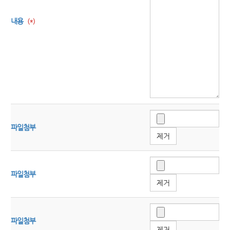
내용
(*)
파일첨부
제거
파일첨부
제거
파일첨부
제거