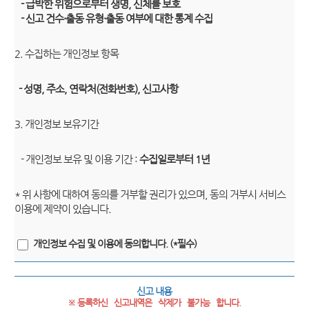
- 급박한 위험으로부터 생명, 신체를 보호
- 신고 건수·출동 유형·출동 여부에 대한 통계 수집
2. 수집하는 개인정보 항목
- 성명, 주소, 연락처(전화번호), 신고사항
3. 개인정보 보유기간
- 개인정보 보유 및 이용 기간 :
수집일로부터 1년
* 위 사항에 대하여 동의를 거부할 권리가 있으며, 동의 거부시 서비스
이용에 제약이 있습니다.
개인정보 수집 및 이용에 동의합니다. (*필수)
신고 내용
※ 등록하신   신고내역은   삭제가   불가능   합니다.