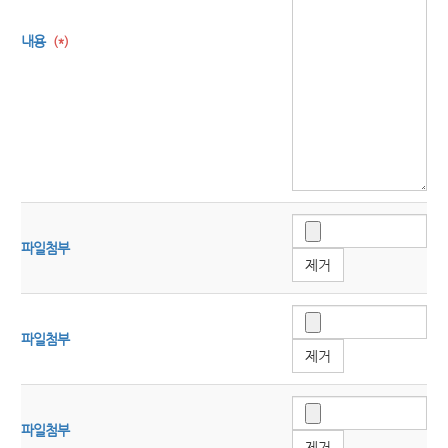
내용
(*)
파일첨부
제거
파일첨부
제거
파일첨부
제거