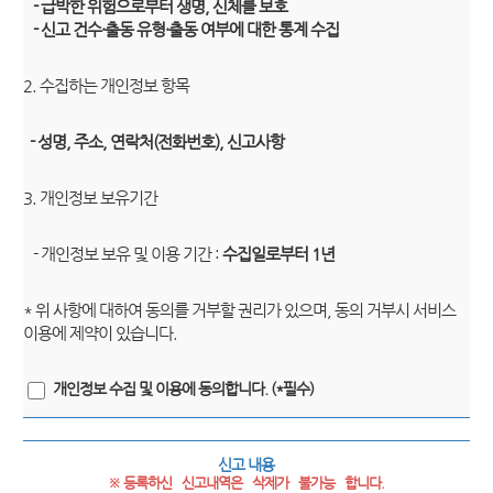
- 급박한 위험으로부터 생명, 신체를 보호
- 신고 건수·출동 유형·출동 여부에 대한 통계 수집
2. 수집하는 개인정보 항목
- 성명, 주소, 연락처(전화번호), 신고사항
3. 개인정보 보유기간
- 개인정보 보유 및 이용 기간 :
수집일로부터 1년
* 위 사항에 대하여 동의를 거부할 권리가 있으며, 동의 거부시 서비스
이용에 제약이 있습니다.
개인정보 수집 및 이용에 동의합니다. (*필수)
신고 내용
※ 등록하신   신고내역은   삭제가   불가능   합니다.