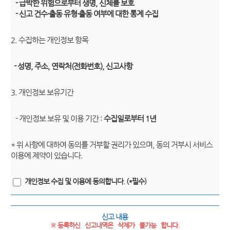
- 급박한 위험으로부터 생명, 신체를 보호
- 신고 건수·출동 유형·출동 여부에 대한 통계 수집
2. 수집하는 개인정보 항목
- 성명, 주소, 연락처(전화번호), 신고사항
3. 개인정보 보유기간
- 개인정보 보유 및 이용 기간 :
수집일로부터 1년
* 위 사항에 대하여 동의를 거부할 권리가 있으며, 동의 거부시 서비스
이용에 제약이 있습니다.
개인정보 수집 및 이용에 동의합니다. (*필수)
신고 내용
※ 등록하신   신고내역은   삭제가   불가능   합니다.