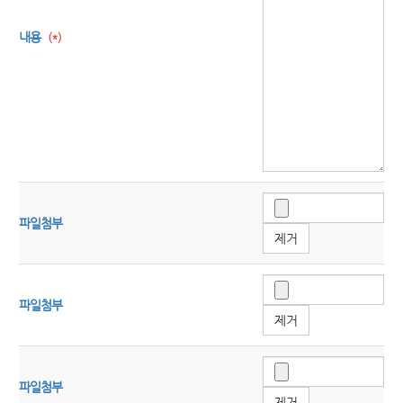
내용
(*)
파일첨부
제거
파일첨부
제거
파일첨부
제거