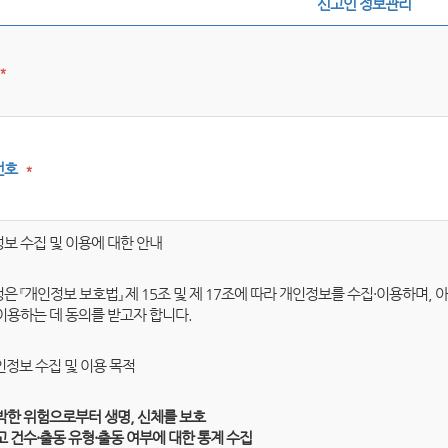
신고인 정보관리
*
번호
*
보 수집 및 이용에 대한 안내
은 『개인정보 보호법』 제 15조 및 제 17조에 따라 개인정보를 수집·이용하며,
이용하는 데 동의를 받고자 합니다.
개인정보 수집 및 이용 목적
박한 위험으로부터 생명, 신체를 보호
고 건수·출동 유형·출동 여부에 대한 통계 수집