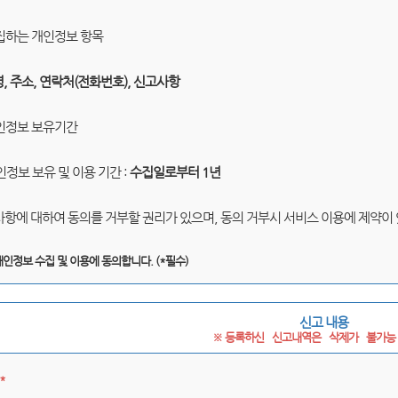
수집하는 개인정보 항목
명, 주소, 연락처(전화번호), 신고사항
개인정보 보유기간
인정보 보유 및 이용 기간 :
수집일로부터 1년
 사항에 대하여 동의를 거부할 권리가 있으며, 동의 거부시 서비스 이용에 제약이
개인정보 수집 및 이용에 동의합니다. (*필수)
신고 내용
※ 등록하신   신고내역은   삭제가   불가능 
*