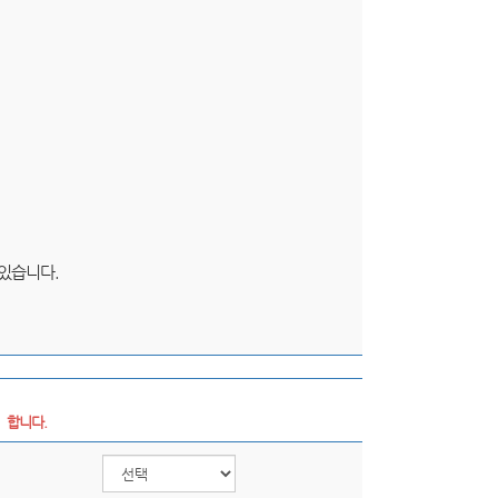
 있습니다.
  합니다.