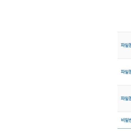
파일
파일
파일
비밀