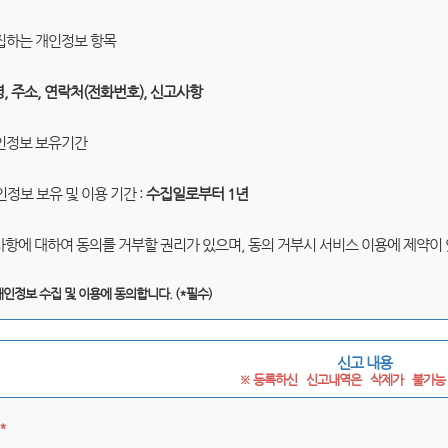
수집하는 개인정보 항목
명, 주소, 연락처(전화번호), 신고사항
개인정보 보유기간
인정보 보유 및 이용 기간 :
수집일로부터 1년
 사항에 대하여 동의를 거부할 권리가 있으며, 동의 거부시 서비스 이용에 제약이
개인정보 수집 및 이용에 동의합니다. (*필수)
신고 내용
※ 등록하신   신고내역은   삭제가   불가능 
*