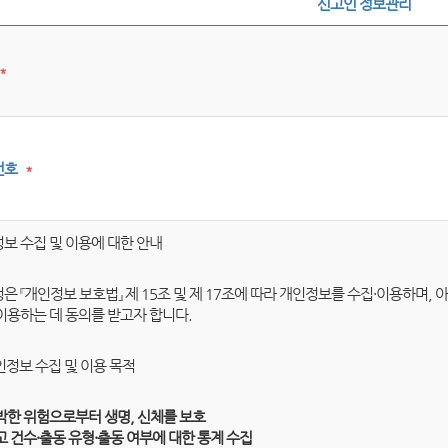
신고인 정보관리
*
번호
*
보 수집 및 이용에 대한 안내
은 『개인정보 보호법』 제 15조 및 제 17조에 따라 개인정보를 수집·이용하며,
이용하는 데 동의를 받고자 합니다.
개인정보 수집 및 이용 목적
박한 위험으로부터 생명, 신체를 보호
고 건수·출동 유형·출동 여부에 대한 통계 수집