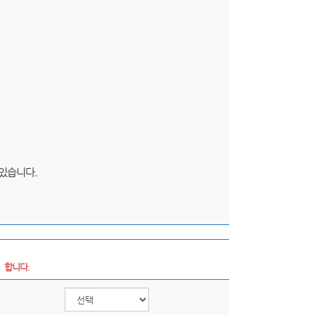
 있습니다.
  합니다.