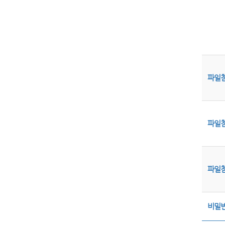
파일
파일
파일
비밀