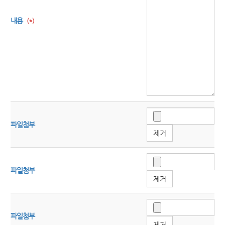
내용
(*)
파일첨부
제거
파일첨부
제거
파일첨부
제거