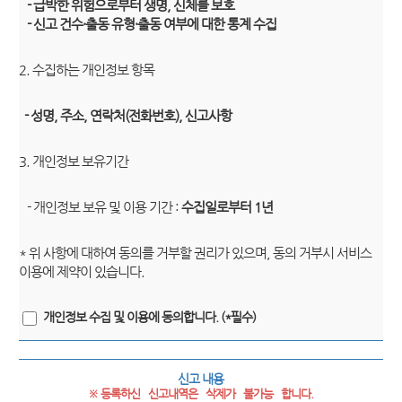
- 급박한 위험으로부터 생명, 신체를 보호
- 신고 건수·출동 유형·출동 여부에 대한 통계 수집
2. 수집하는 개인정보 항목
- 성명, 주소, 연락처(전화번호), 신고사항
3. 개인정보 보유기간
- 개인정보 보유 및 이용 기간 :
수집일로부터 1년
* 위 사항에 대하여 동의를 거부할 권리가 있으며, 동의 거부시 서비스
이용에 제약이 있습니다.
개인정보 수집 및 이용에 동의합니다. (*필수)
신고 내용
※ 등록하신   신고내역은   삭제가   불가능   합니다.