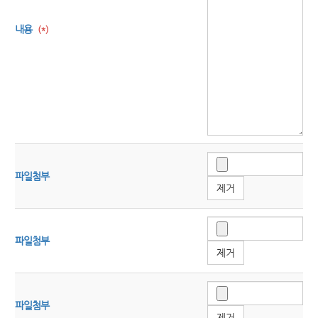
내용
(*)
파일첨부
제거
파일첨부
제거
파일첨부
제거