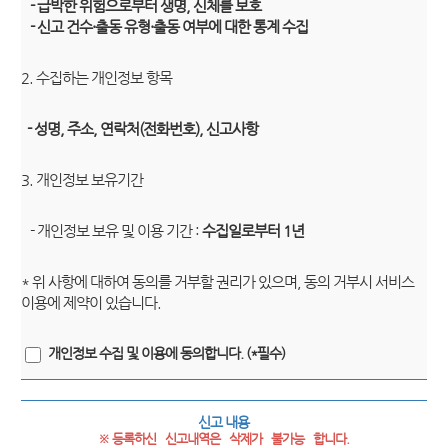
- 급박한 위험으로부터 생명, 신체를 보호
- 신고 건수·출동 유형·출동 여부에 대한 통계 수집
2. 수집하는 개인정보 항목
- 성명, 주소, 연락처(전화번호), 신고사항
3. 개인정보 보유기간
- 개인정보 보유 및 이용 기간 :
수집일로부터 1년
* 위 사항에 대하여 동의를 거부할 권리가 있으며, 동의 거부시 서비스
이용에 제약이 있습니다.
개인정보 수집 및 이용에 동의합니다. (*필수)
신고 내용
※ 등록하신   신고내역은   삭제가   불가능   합니다.