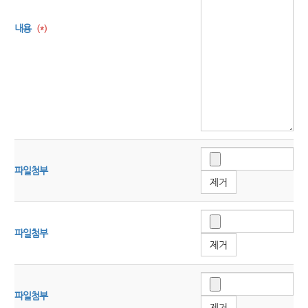
내용
(*)
파일첨부
제거
파일첨부
제거
파일첨부
제거