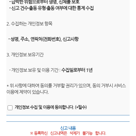
- 급박한 위험으로부터 생명, 신체를 보호
- 신고 건수·출동 유형·출동 여부에 대한 통계 수집
2. 수집하는 개인정보 항목
- 성명, 주소, 연락처(전화번호), 신고사항
3. 개인정보 보유기간
- 개인정보 보유 및 이용 기간 :
수집일로부터 1년
* 위 사항에 대하여 동의를 거부할 권리가 있으며, 동의 거부시 서비스
이용에 제약이 있습니다.
개인정보 수집 및 이용에 동의합니다. (*필수)
신고 내용
※ 등록하신   신고내역은   삭제가   불가능   합니다.