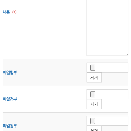
내용
(*)
파일첨부
제거
파일첨부
제거
파일첨부
제거