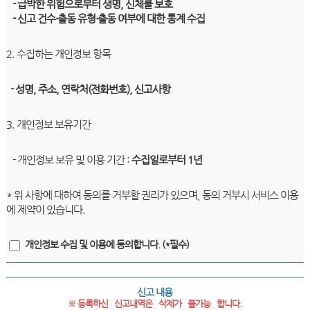
- 급박한 위험으로부터 생명, 신체를 보호
- 신고 건수·출동 유형·출동 여부에 대한 통계 수집
2. 수집하는 개인정보 항목
- 성명, 주소, 연락처(전화번호), 신고사항
3. 개인정보 보유기간
- 개인정보 보유 및 이용 기간 :
수집일로부터 1년
* 위 사항에 대하여 동의를 거부할 권리가 있으며, 동의 거부시 서비스 이용
에 제약이 있습니다.
개인정보 수집 및 이용에 동의합니다. (*필수)
신고 내용
※ 등록하신   신고내역은   삭제가   불가능   합니다.