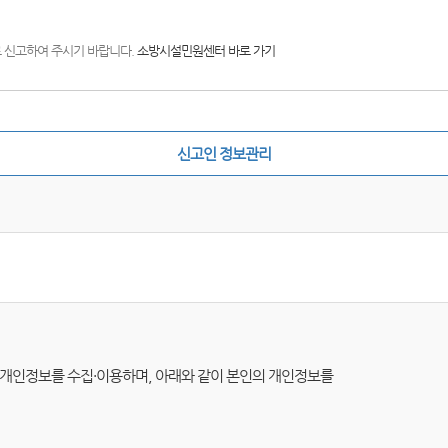
)로 신고하여 주시기 바랍니다.
소방시설민원센터 바로 가기
신고인 정보관리
따라 개인정보를 수집·이용하며, 아래와 같이 본인의 개인정보를