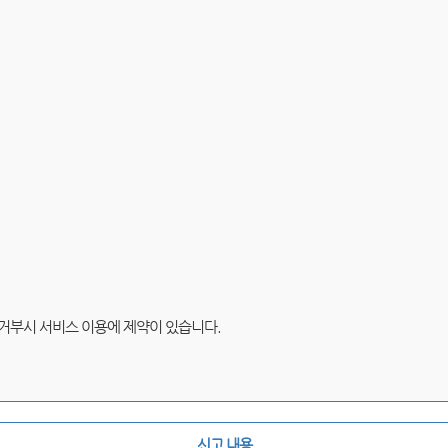
 거부시 서비스 이용에 제약이 있습니다.
신고 내용