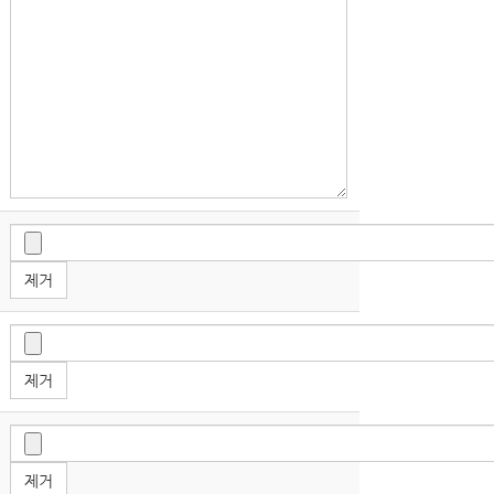
제거
제거
제거