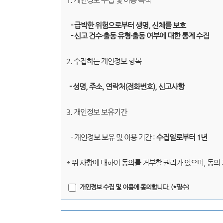
- 급박한 위험으로부터 생명, 신체를 보호
- 신고 건수·출동 유형·출동 여부에 대한 통계 수집
2. 수집하는 개인정보 항목
- 성명, 주소, 연락처(전화번호), 신고사항
3. 개인정보 보유기간
- 개인정보 보유 및 이용 기간 :
수집일로부터 1년
* 위 사항에 대하여 동의를 거부할 권리가 있으며, 동의
개인정보 수집 및 이용에 동의합니다. (*필수)