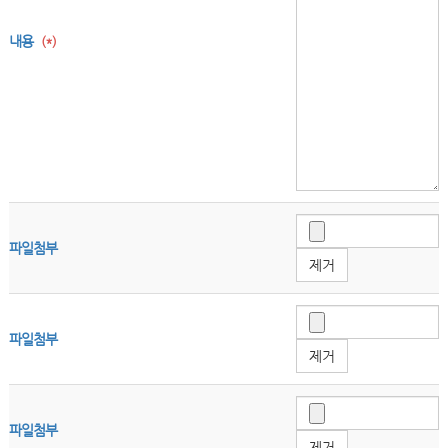
내용
(*)
파일첨부
제거
파일첨부
제거
파일첨부
제거