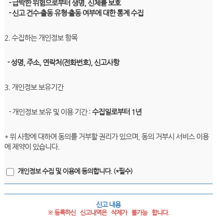
- 급박한 위험으로부터 생명, 신체를 보호
- 신고 건수·출동 유형·출동 여부에 대한 통계 수집
2. 수집하는 개인정보 항목
- 성명, 주소, 연락처(전화번호), 신고사항
3. 개인정보 보유기간
- 개인정보 보유 및 이용 기간 :
수집일로부터 1년
* 위 사항에 대하여 동의를 거부할 권리가 있으며, 동의 거부시 서비스 이용
에 제약이 있습니다.
개인정보 수집 및 이용에 동의합니다. (*필수)
신고 내용
※ 등록하신   신고내역은   삭제가   불가능   합니다.