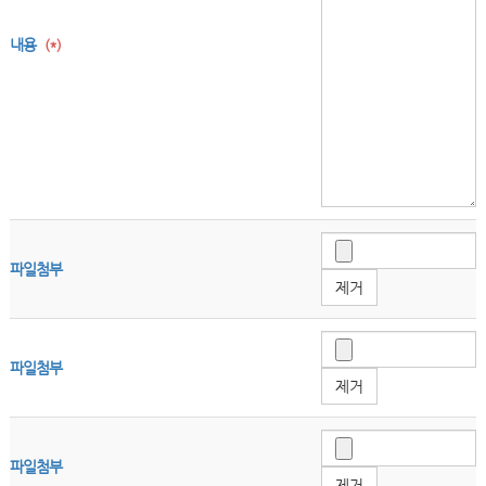
내용
(*)
파일첨부
제거
파일첨부
제거
파일첨부
제거