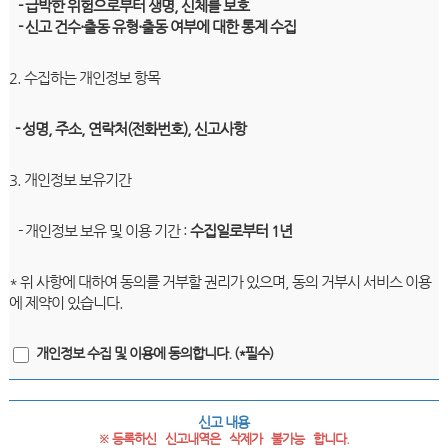
- 급박한 위험으로부터 생명, 신체를 보호
- 신고 건수·출동 유형·출동 여부에 대한 통계 수집
2. 수집하는 개인정보 항목
- 성명, 주소, 연락처(전화번호), 신고사항
3. 개인정보 보유기간
- 개인정보 보유 및 이용 기간 :
수집일로부터 1년
* 위 사항에 대하여 동의를 거부할 권리가 있으며, 동의 거부시 서비스 이용
에 제약이 있습니다.
개인정보 수집 및 이용에 동의합니다. (*필수)
신고 내용
※ 등록하신   신고내역은   삭제가   불가능   합니다.