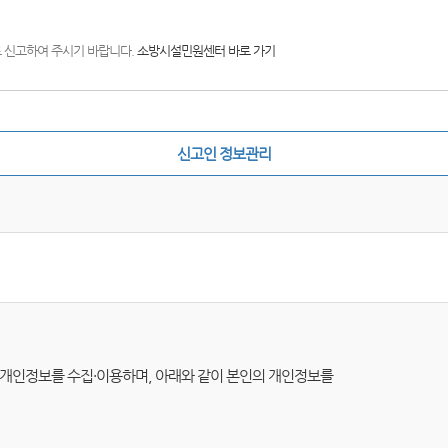
)로 신고하여 주시기 바랍니다.
소방시설민원센터 바로 가기
신고인 정보관리
따라 개인정보를 수집·이용하며, 아래와 같이 본인의 개인정보를