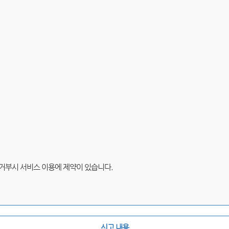
 거부시 서비스 이용에 제약이 있습니다.
신고 내용