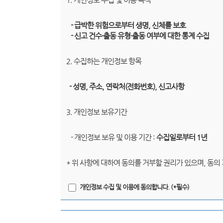
- 급박한 위험으로부터 생명, 신체를 보호
- 신고 건수·출동 유형·출동 여부에 대한 통계 수집
2. 수집하는 개인정보 항목
- 성명, 주소, 연락처(전화번호), 신고사항
3. 개인정보 보유기간
- 개인정보 보유 및 이용 기간 :
수집일로부터 1년
* 위 사항에 대하여 동의를 거부할 권리가 있으며, 동의
개인정보 수집 및 이용에 동의합니다. (*필수)