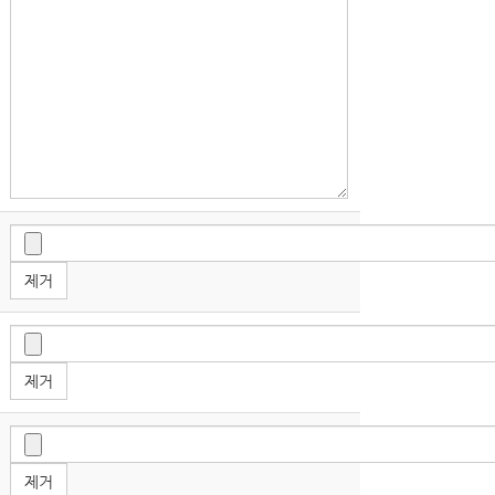
제거
제거
제거