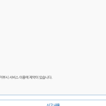
 거부시 서비스 이용에 제약이 있습니다.
신고 내용