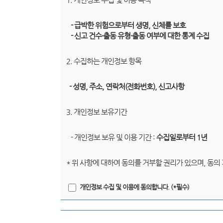
- 급박한 위험으로부터 생명, 신체를 보호
- 신고 건수·출동 유형·출동 여부에 대한 통계 수집
2. 수집하는 개인정보 항목
- 성명, 주소, 연락처(전화번호), 신고사항
3. 개인정보 보유기간
- 개인정보 보유 및 이용 기간 :
수집일로부터 1년
* 위 사항에 대하여 동의를 거부할 권리가 있으며, 동의
개인정보 수집 및 이용에 동의합니다. (*필수)