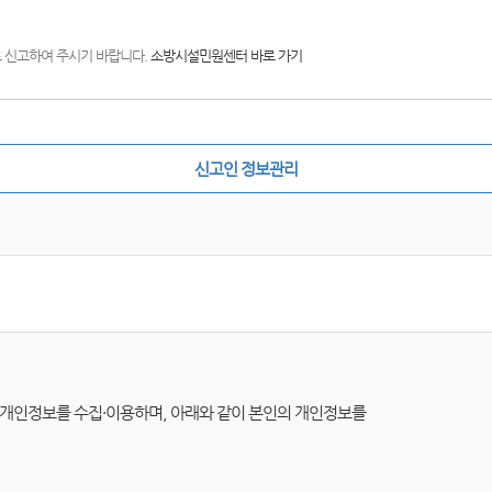
)로 신고하여 주시기 바랍니다.
소방시설민원센터 바로 가기
신고인 정보관리
따라 개인정보를 수집·이용하며, 아래와 같이 본인의 개인정보를