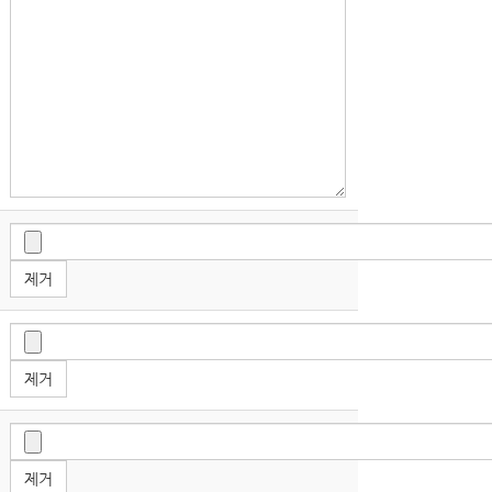
제거
제거
제거