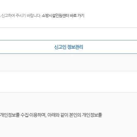
)로 신고하여 주시기 바랍니다.
소방시설민원센터 바로 가기
신고인 정보관리
따라 개인정보를 수집·이용하며, 아래와 같이 본인의 개인정보를