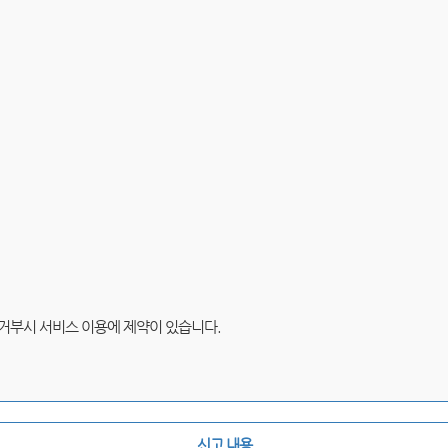
 거부시 서비스 이용에 제약이 있습니다.
신고 내용