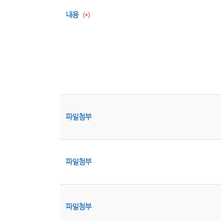
내용
(*)
파일첨부
파일첨부
파일첨부