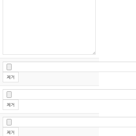
제거
제거
제거