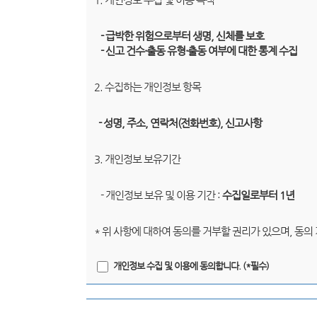
- 급박한 위험으로부터 생명, 신체를 보호
- 신고 건수·출동 유형·출동 여부에 대한 통계 수집
2. 수집하는 개인정보 항목
- 성명, 주소, 연락처(전화번호), 신고사항
3. 개인정보 보유기간
- 개인정보 보유 및 이용 기간 :
수집일로부터 1년
* 위 사항에 대하여 동의를 거부할 권리가 있으며, 동의
개인정보 수집 및 이용에 동의합니다. (*필수)