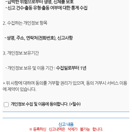
- 급박한 위험으로부터 생명, 신체를 보호
- 신고 건수·출동 유형·출동 여부에 대한 통계 수집
2. 수집하는 개인정보 항목
- 성명, 주소, 연락처(전화번호), 신고사항
3. 개인정보 보유기간
- 개인정보 보유 및 이용 기간 :
수집일로부터 1년
* 위 사항에 대하여 동의를 거부할 권리가 있으며, 동의 거부시 서비스 이용
에 제약이 있습니다.
개인정보 수집 및 이용에 동의합니다. (*필수)
신고 내용
※ 등록하신   신고내역은   삭제가   불가능   합니다.