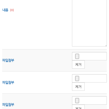
내용
(*)
파일첨부
제거
파일첨부
제거
파일첨부
제거