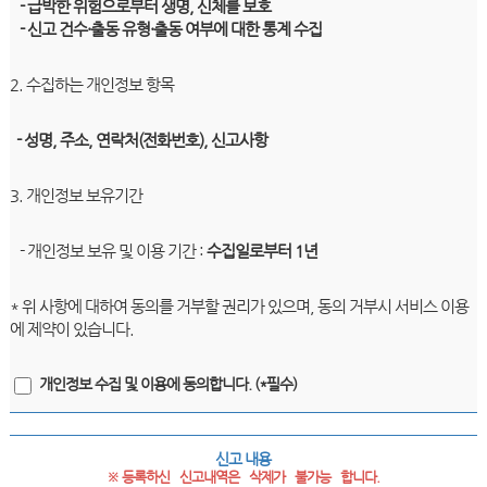
- 급박한 위험으로부터 생명, 신체를 보호
- 신고 건수·출동 유형·출동 여부에 대한 통계 수집
2. 수집하는 개인정보 항목
- 성명, 주소, 연락처(전화번호), 신고사항
3. 개인정보 보유기간
- 개인정보 보유 및 이용 기간 :
수집일로부터 1년
* 위 사항에 대하여 동의를 거부할 권리가 있으며, 동의 거부시 서비스 이용
에 제약이 있습니다.
개인정보 수집 및 이용에 동의합니다. (*필수)
신고 내용
※ 등록하신   신고내역은   삭제가   불가능   합니다.