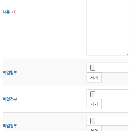
내용
(*)
파일첨부
제거
파일첨부
제거
파일첨부
제거