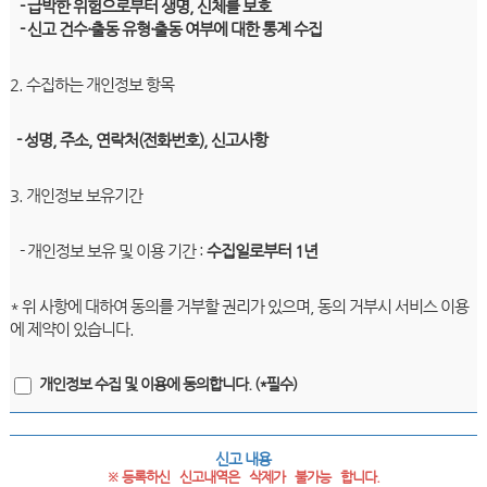
- 급박한 위험으로부터 생명, 신체를 보호
- 신고 건수·출동 유형·출동 여부에 대한 통계 수집
2. 수집하는 개인정보 항목
- 성명, 주소, 연락처(전화번호), 신고사항
3. 개인정보 보유기간
- 개인정보 보유 및 이용 기간 :
수집일로부터 1년
* 위 사항에 대하여 동의를 거부할 권리가 있으며, 동의 거부시 서비스 이용
에 제약이 있습니다.
개인정보 수집 및 이용에 동의합니다. (*필수)
신고 내용
※ 등록하신   신고내역은   삭제가   불가능   합니다.