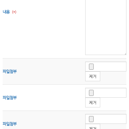
내용
(*)
파일첨부
제거
파일첨부
제거
파일첨부
제거