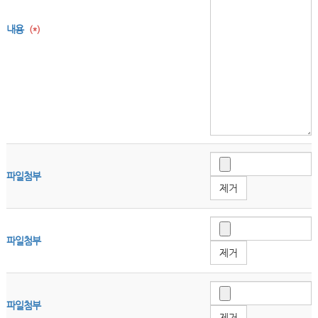
내용
(*)
파일첨부
제거
파일첨부
제거
파일첨부
제거