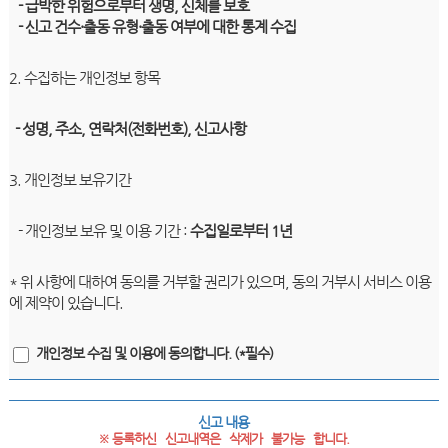
- 급박한 위험으로부터 생명, 신체를 보호
- 신고 건수·출동 유형·출동 여부에 대한 통계 수집
2. 수집하는 개인정보 항목
- 성명, 주소, 연락처(전화번호), 신고사항
3. 개인정보 보유기간
- 개인정보 보유 및 이용 기간 :
수집일로부터 1년
* 위 사항에 대하여 동의를 거부할 권리가 있으며, 동의 거부시 서비스 이용
에 제약이 있습니다.
개인정보 수집 및 이용에 동의합니다. (*필수)
신고 내용
※ 등록하신   신고내역은   삭제가   불가능   합니다.