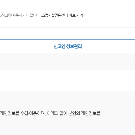
)로 신고하여 주시기 바랍니다.
소방시설민원센터 바로 가기
신고인 정보관리
따라 개인정보를 수집·이용하며, 아래와 같이 본인의 개인정보를