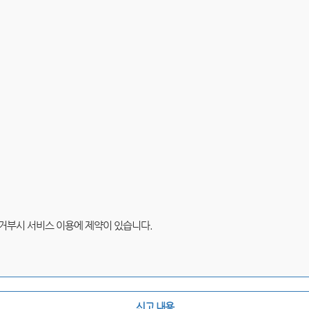
 거부시 서비스 이용에 제약이 있습니다.
신고 내용