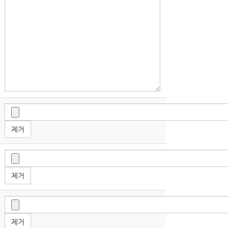
제거
제거
제거