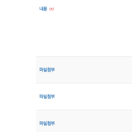
내용
(*)
파일첨부
파일첨부
파일첨부