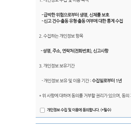
- 급박한 위험으로부터 생명, 신체를 보호
- 신고 건수·출동 유형·출동 여부에 대한 통계 수집
2. 수집하는 개인정보 항목
- 성명, 주소, 연락처(전화번호), 신고사항
3. 개인정보 보유기간
- 개인정보 보유 및 이용 기간 :
수집일로부터 1년
* 위 사항에 대하여 동의를 거부할 권리가 있으며, 동의
개인정보 수집 및 이용에 동의합니다. (*필수)