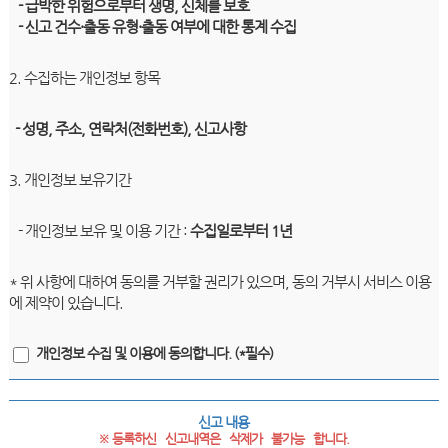
- 급박한 위험으로부터 생명, 신체를 보호
- 신고 건수·출동 유형·출동 여부에 대한 통계 수집
2. 수집하는 개인정보 항목
- 성명, 주소, 연락처(전화번호), 신고사항
3. 개인정보 보유기간
- 개인정보 보유 및 이용 기간 :
수집일로부터 1년
* 위 사항에 대하여 동의를 거부할 권리가 있으며, 동의 거부시 서비스 이용
에 제약이 있습니다.
개인정보 수집 및 이용에 동의합니다. (*필수)
신고 내용
※ 등록하신   신고내역은   삭제가   불가능   합니다.