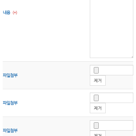
내용
(*)
파일첨부
제거
파일첨부
제거
파일첨부
제거