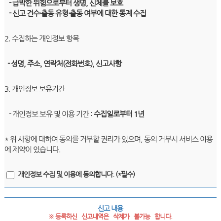
- 급박한 위험으로부터 생명, 신체를 보호
- 신고 건수·출동 유형·출동 여부에 대한 통계 수집
2. 수집하는 개인정보 항목
- 성명, 주소, 연락처(전화번호), 신고사항
3. 개인정보 보유기간
- 개인정보 보유 및 이용 기간 :
수집일로부터 1년
* 위 사항에 대하여 동의를 거부할 권리가 있으며, 동의 거부시 서비스 이용
에 제약이 있습니다.
개인정보 수집 및 이용에 동의합니다. (*필수)
신고 내용
※ 등록하신   신고내역은   삭제가   불가능   합니다.