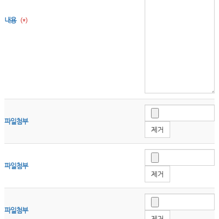
내용
(*)
파일첨부
제거
파일첨부
제거
파일첨부
제거