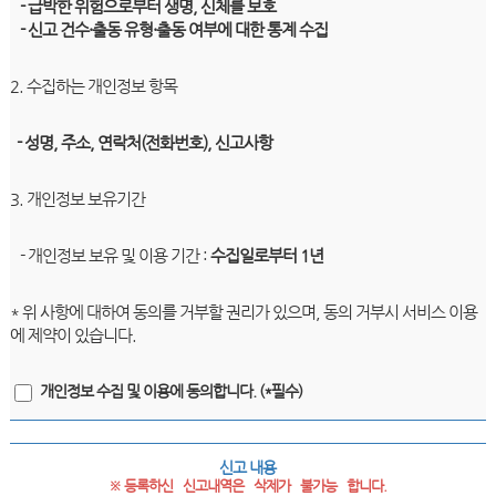
- 급박한 위험으로부터 생명, 신체를 보호
- 신고 건수·출동 유형·출동 여부에 대한 통계 수집
2. 수집하는 개인정보 항목
- 성명, 주소, 연락처(전화번호), 신고사항
3. 개인정보 보유기간
- 개인정보 보유 및 이용 기간 :
수집일로부터 1년
* 위 사항에 대하여 동의를 거부할 권리가 있으며, 동의 거부시 서비스 이용
에 제약이 있습니다.
개인정보 수집 및 이용에 동의합니다. (*필수)
신고 내용
※ 등록하신   신고내역은   삭제가   불가능   합니다.