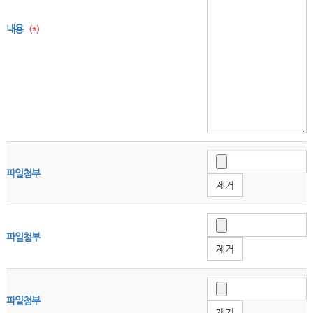
내용
(*)
파일첨부
제거
파일첨부
제거
파일첨부
제거