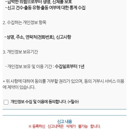
- 급박한 위험으로부터 생명, 신체를 보호
- 신고 건수·출동 유형·출동 여부에 대한 통계 수집
2. 수집하는 개인정보 항목
- 성명, 주소, 연락처(전화번호), 신고사항
3. 개인정보 보유기간
- 개인정보 보유 및 이용 기간 :
수집일로부터 1년
* 위 사항에 대하여 동의를 거부할 권리가 있으며, 동의 거부시 서비스 이용
에 제약이 있습니다.
개인정보 수집 및 이용에 동의합니다. (*필수)
신고 내용
※ 등록하신   신고내역은   삭제가   불가능   합니다.