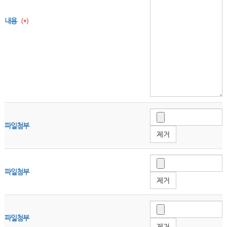
내용
(*)
파일첨부
제거
파일첨부
제거
파일첨부
제거