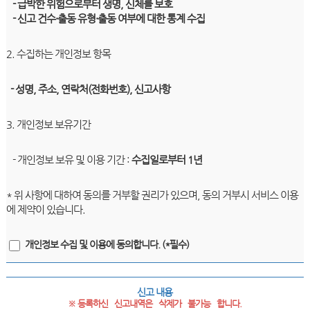
- 급박한 위험으로부터 생명, 신체를 보호
- 신고 건수·출동 유형·출동 여부에 대한 통계 수집
2. 수집하는 개인정보 항목
- 성명, 주소, 연락처(전화번호), 신고사항
3. 개인정보 보유기간
- 개인정보 보유 및 이용 기간 :
수집일로부터 1년
* 위 사항에 대하여 동의를 거부할 권리가 있으며, 동의 거부시 서비스 이용
에 제약이 있습니다.
개인정보 수집 및 이용에 동의합니다. (*필수)
신고 내용
※ 등록하신   신고내역은   삭제가   불가능   합니다.