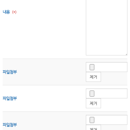
내용
(*)
파일첨부
제거
파일첨부
제거
파일첨부
제거