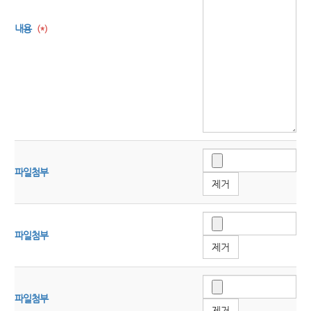
내용
(*)
파일첨부
제거
파일첨부
제거
파일첨부
제거