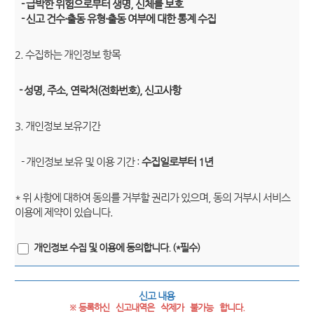
- 급박한 위험으로부터 생명, 신체를 보호
- 신고 건수·출동 유형·출동 여부에 대한 통계 수집
2. 수집하는 개인정보 항목
- 성명, 주소, 연락처(전화번호), 신고사항
3. 개인정보 보유기간
- 개인정보 보유 및 이용 기간 :
수집일로부터 1년
* 위 사항에 대하여 동의를 거부할 권리가 있으며, 동의 거부시 서비스
이용에 제약이 있습니다.
개인정보 수집 및 이용에 동의합니다. (*필수)
신고 내용
※ 등록하신   신고내역은   삭제가   불가능   합니다.