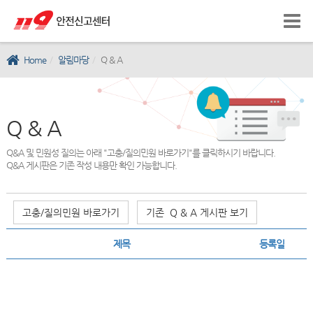
Home
알림마당
Q & A
Q & A
Q&A 및 민원성 질의는 아래 "고충/질의민원 바로가기"를 클릭하시기 바랍니다.
Q&A 게시판은 기존 작성 내용만 확인 가능합니다.
고충/질의민원 바로가기
기존 Q & A 게시판 보기
제목
등록일