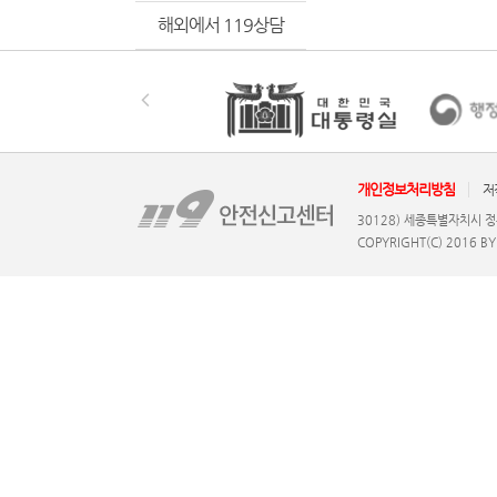
해외에서 119상담
개인정보처리방침
저
30128) 세종특별자치시 정
COPYRIGHT(C) 2016 B