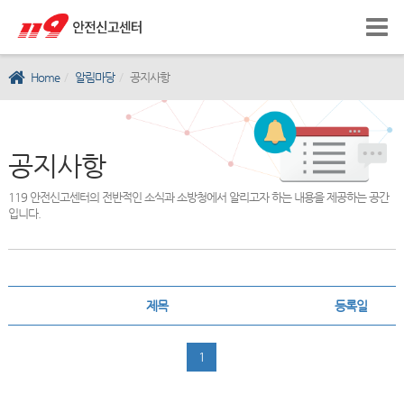
Home
알림마당
공지사항
공지사항
119 안전신고센터의 전반적인 소식과 소방청에서 알리고자 하는 내용을 제공하는 공간
입니다.
제목
등록일
1