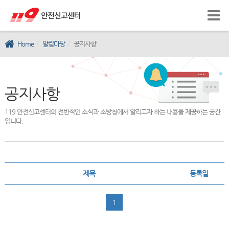
Home
알림마당
공지사항
공지사항
119 안전신고센터의 전반적인 소식과 소방청에서 알리고자 하는 내용을 제공하는 공간
입니다.
제목
등록일
1