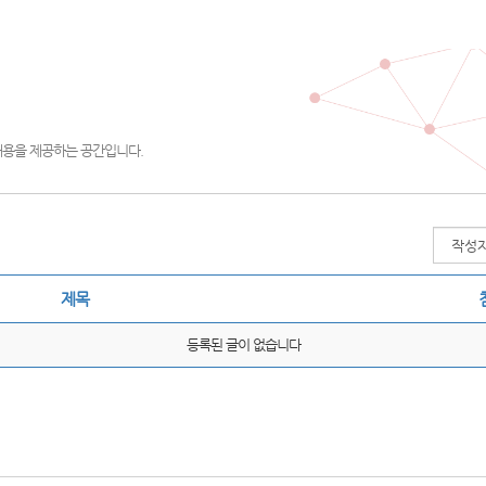
내용을 제공하는 공간입니다.
제목
등록된 글이 없습니다