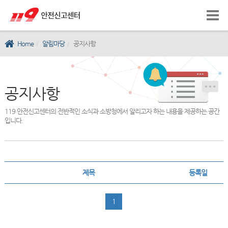
Home
알림마당
공지사항
공지사항
119 안전신고센터의 전반적인 소식과 소방청에서 알리고자 하는 내용을 제공하는 공간
입니다.
제목
등록일
1