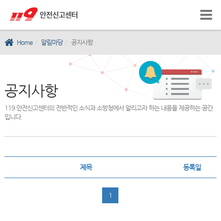
Home
알림마당
공지사항
공지사항
119 안전신고센터의 전반적인 소식과 소방청에서 알리고자 하는 내용을 제공하는 공간
입니다.
제목
등록일
1