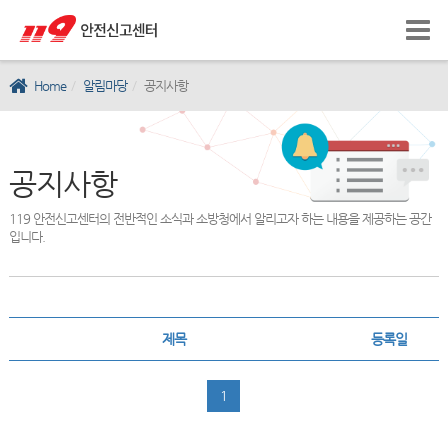
Home
알림마당
공지사항
공지사항
119 안전신고센터의 전반적인 소식과 소방청에서 알리고자 하는 내용을 제공하는 공간
입니다.
제목
등록일
1