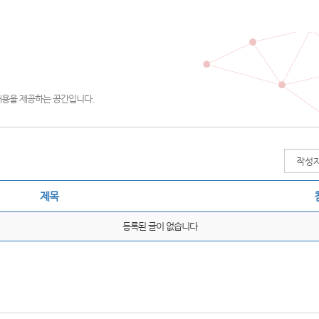
내용을 제공하는 공간입니다.
제목
등록된 글이 없습니다