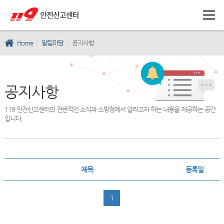
Home
알림마당
공지사항
공지사항
119 안전신고센터의 전반적인 소식과 소방청에서 알리고자 하는 내용을 제공하는 공간
입니다.
제목
등록일
1