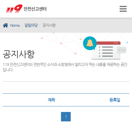
Home
알림마당
공지사항
공지사항
119 안전신고센터의 전반적인 소식과 소방청에서 알리고자 하는 내용을 제공하는 공간
입니다.
제목
등록일
1